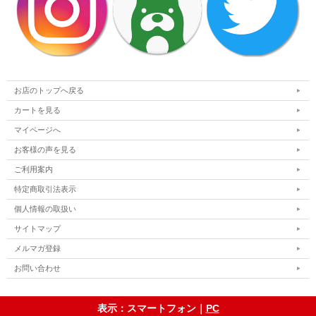
お店のトップへ戻る
カートを見る
マイページへ
お客様の声を見る
ご利用案内
特定商取引法表示
個人情報の取扱い
サイトマップ
メルマガ登録
お問い合わせ
表示：スマートフォン｜
PC