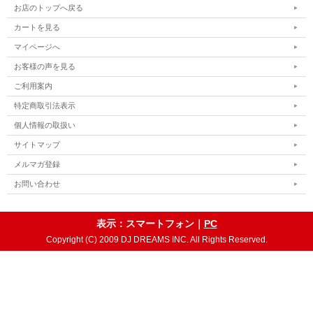
お店のトップへ戻る
カートを見る
マイページへ
お客様の声を見る
ご利用案内
特定商取引法表示
個人情報の取扱い
サイトマップ
メルマガ登録
お問い合わせ
表示：スマートフォン｜
PC
Copyright (C) 2009 DJ DREAMS INC. All Rights Reserved.