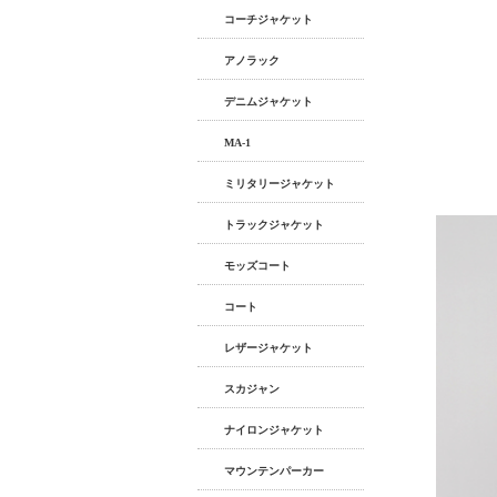
コーチジャケット
アノラック
デニムジャケット
MA-1
ミリタリージャケット
トラックジャケット
モッズコート
コート
レザージャケット
スカジャン
ナイロンジャケット
マウンテンパーカー