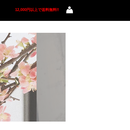
12,000円以上で送料無料!!