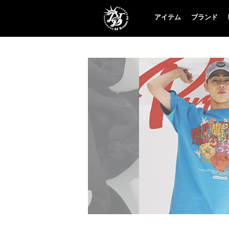
アイテム
ブランド