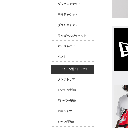
ダックジャケット
中綿ジャケット
ダウンジャケット
ライダースジャケット
ボアジャケット
ベスト
アイテム別
/ トップス
タンクトップ
Tシャツ(半袖)
Tシャツ(長袖)
ポロシャツ
シャツ(半袖)