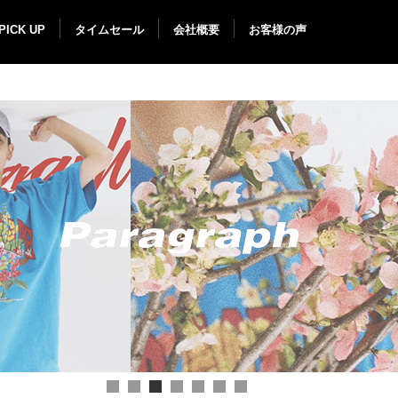
PICK UP
タイムセール
会社概要
お客様の声