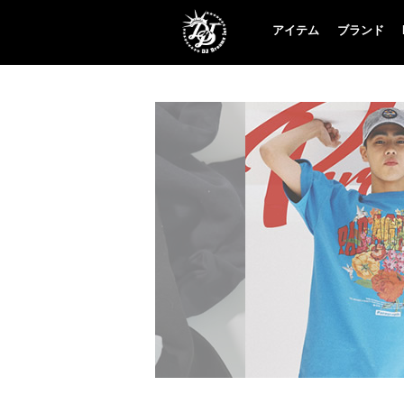
アイテム
ブランド