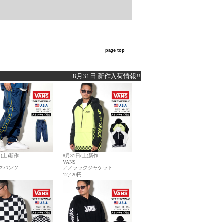
page top