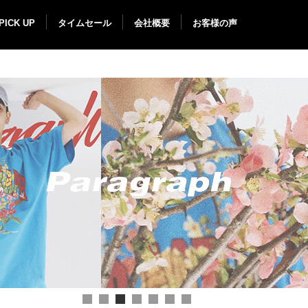
PICK UP
タイムセール
会社概要
お客様の声