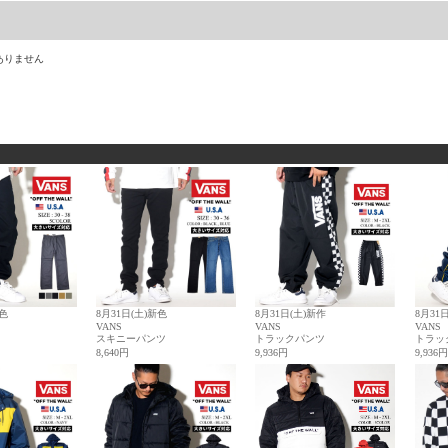
ありません