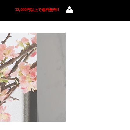
12,000円以上で送料無料!!