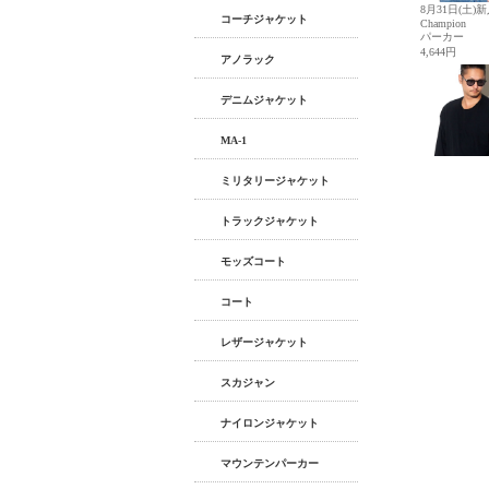
コーチジャケット
アノラック
デニムジャケット
MA-1
ミリタリージャケット
トラックジャケット
モッズコート
コート
レザージャケット
スカジャン
ナイロンジャケット
マウンテンパーカー