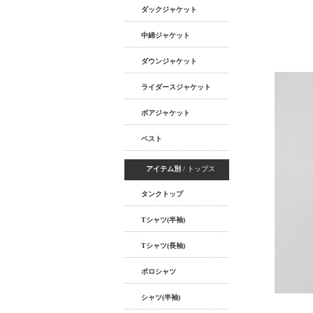
ダックジャケット
中綿ジャケット
ダウンジャケット
ライダースジャケット
ボアジャケット
ベスト
アイテム別
/ トップス
タンクトップ
Tシャツ(半袖)
Tシャツ(長袖)
ポロシャツ
シャツ(半袖)