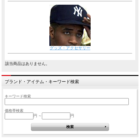
グッズ・アクセサリー
該当商品はありません。
ブランド・アイテム・キーワード検索
キーワード検索
価格帯検索
円 ～
円