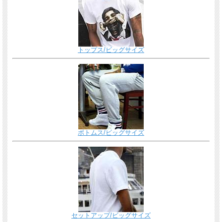
トップス/ビッグサイズ
ボトムス/ビッグサイズ
セットアップ/ビッグサイズ