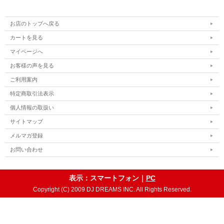
お店のトップへ戻る
カートを見る
マイページへ
お客様の声を見る
ご利用案内
特定商取引法表示
個人情報の取扱い
サイトマップ
メルマガ登録
お問い合わせ
表示：スマートフォン｜
PC
Copyright (C) 2009 DJ DREAMS INC. All Rights Reserved.